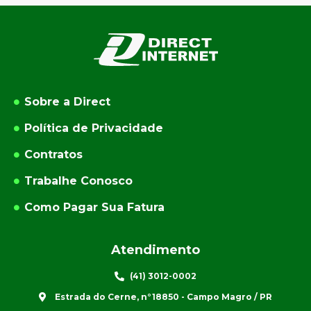
Sobre a Direct
Política de Privacidade
Contratos
Trabalhe Conosco
Como Pagar Sua Fatura
Atendimento
(41) 3012-0002
Estrada do Cerne, n°18850 - Campo Magro / PR