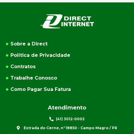
Sobre a Direct
Política de Privacidade
Contratos
Trabalhe Conosco
Como Pagar Sua Fatura
Atendimento
(41) 3012-0002
Estrada do Cerne, n°18850 - Campo Magro / PR