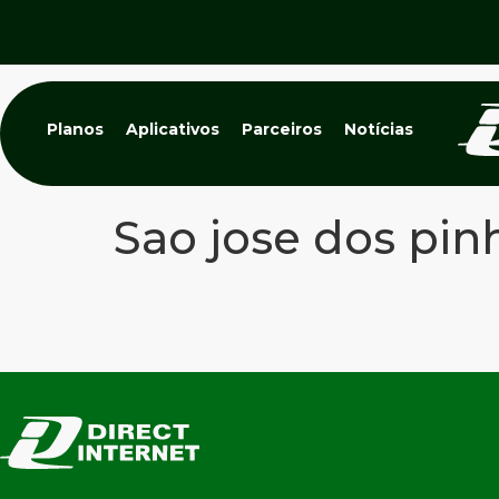
Planos
Aplicativos
Parceiros
Notícias
Sao jose dos pin