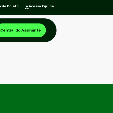
a de Boleto
Acesso Equipe
Central do Assinante