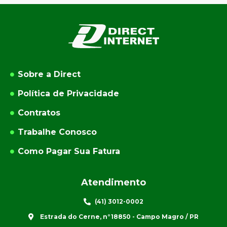
Sobre a Direct
Política de Privacidade
Contratos
Trabalhe Conosco
Como Pagar Sua Fatura
Atendimento
(41) 3012-0002
Estrada do Cerne, n°18850 - Campo Magro / PR