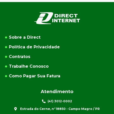
Sobre a Direct
Política de Privacidade
Contratos
Trabalhe Conosco
Como Pagar Sua Fatura
Atendimento
(41) 3012-0002
Estrada do Cerne, n°18850 - Campo Magro / PR