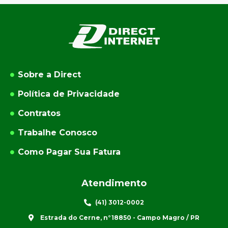
Sobre a Direct
Política de Privacidade
Contratos
Trabalhe Conosco
Como Pagar Sua Fatura
Atendimento
(41) 3012-0002
Estrada do Cerne, n°18850 - Campo Magro / PR