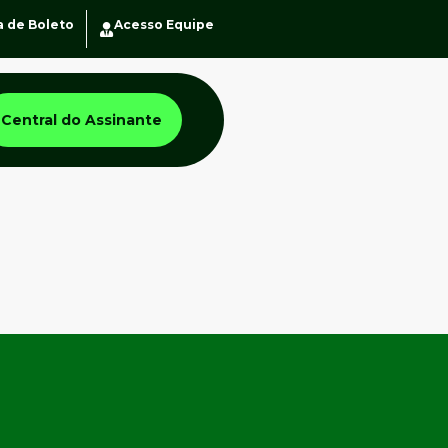
a de Boleto
Acesso Equipe
Central do Assinante