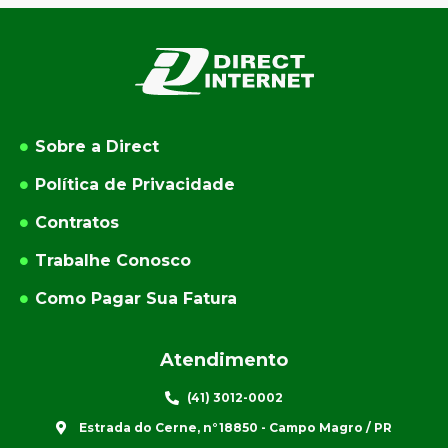
Sobre a Direct
Política de Privacidade
Contratos
Trabalhe Conosco
Como Pagar Sua Fatura
Atendimento
(41) 3012-0002
Estrada do Cerne, n°18850 - Campo Magro / PR