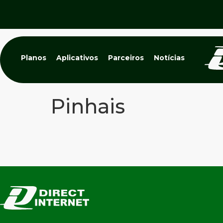
Planos
Aplicativos
Parceiros
Notícias
Pinhais