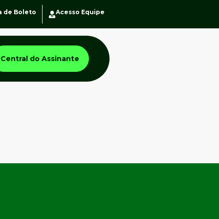
a de Boleto
Acesso Equipe
Central do Assinante