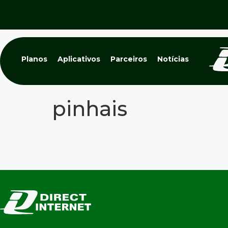
Planos
Aplicativos
Parceiros
Notícias
pinhais