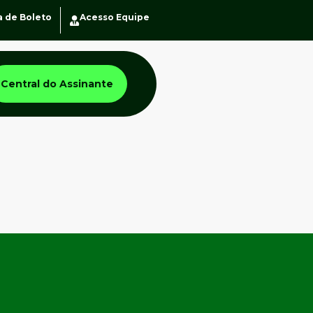
a de Boleto
Acesso Equipe
Central do Assinante