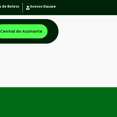
a de Boleto
Acesso Equipe
Central do Assinante