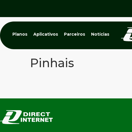
Planos
Aplicativos
Parceiros
Notícias
Pinhais