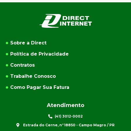
Sobre a Direct
Política de Privacidade
Contratos
Trabalhe Conosco
Como Pagar Sua Fatura
Atendimento
(41) 3012-0002
Estrada do Cerne, n°18850 - Campo Magro / PR