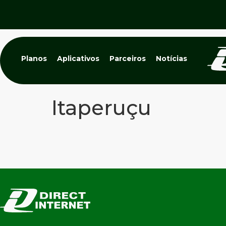
Planos
Aplicativos
Parceiros
Notícias
Itaperuçu