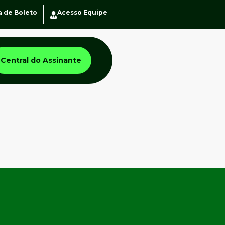
a de Boleto
Acesso Equipe
Central do Assinante