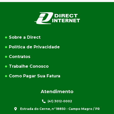
Sobre a Direct
Política de Privacidade
Contratos
Trabalhe Conosco
Como Pagar Sua Fatura
Atendimento
(41) 3012-0002
Estrada do Cerne, n°18850 - Campo Magro / PR