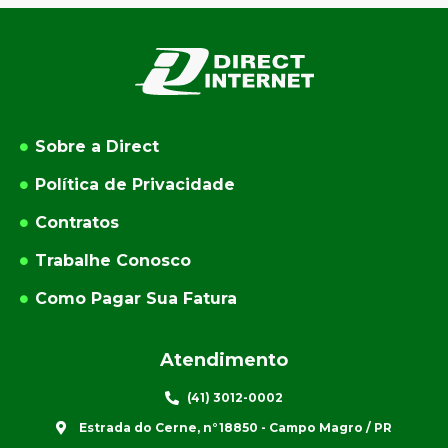
Sobre a Direct
Política de Privacidade
Contratos
Trabalhe Conosco
Como Pagar Sua Fatura
Atendimento
(41) 3012-0002
Estrada do Cerne, n°18850 - Campo Magro / PR