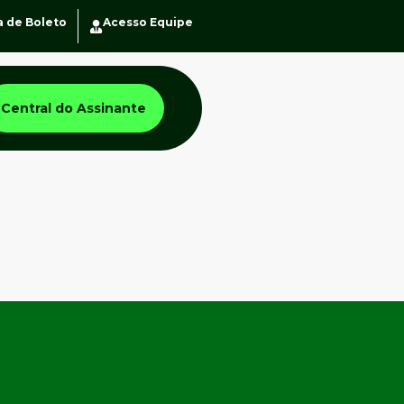
a de Boleto
Acesso Equipe
Central do Assinante