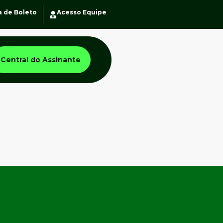
a de Boleto
Acesso Equipe
Central do Assinante