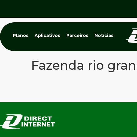
Planos
Aplicativos
Parceiros
Notícias
Fazenda rio gra