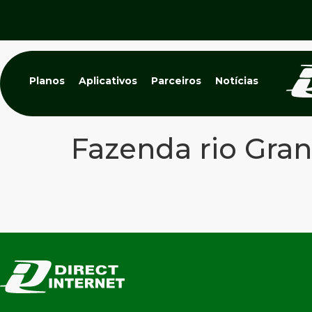
Planos
Aplicativos
Parceiros
Notícias
Fazenda rio Gra