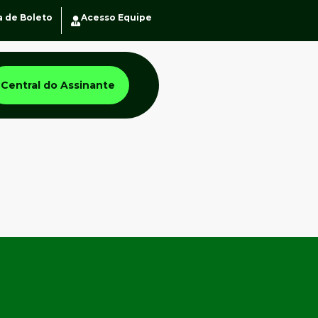
a de Boleto
Acesso Equipe
Central do Assinante