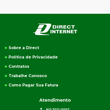
Sobre a Direct
Política de Privacidade
Contratos
Trabalhe Conosco
Como Pagar Sua Fatura
Atendimento
(41) 3012-0002