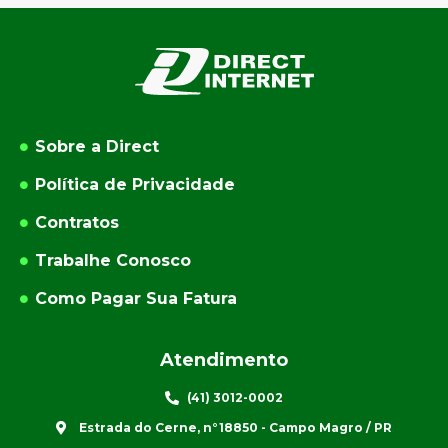
Sobre a Direct
Política de Privacidade
Contratos
Trabalhe Conosco
Como Pagar Sua Fatura
Atendimento
(41) 3012-0002
Estrada do Cerne, n°18850 - Campo Magro / PR