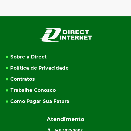
Sobre a Direct
Política de Privacidade
Contratos
Trabalhe Conosco
Como Pagar Sua Fatura
Atendimento
(41) 3012-0002