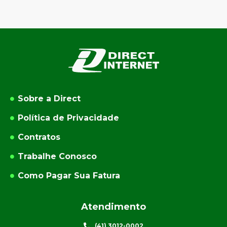
Sobre a Direct
Política de Privacidade
Contratos
Trabalhe Conosco
Como Pagar Sua Fatura
Atendimento
(41) 3012-0002