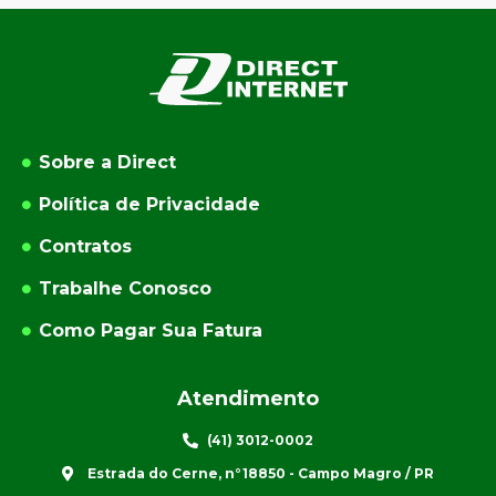
Sobre a Direct
Política de Privacidade
Contratos
Trabalhe Conosco
Como Pagar Sua Fatura
Atendimento
(41) 3012-0002
Estrada do Cerne, n°18850 - Campo Magro / PR