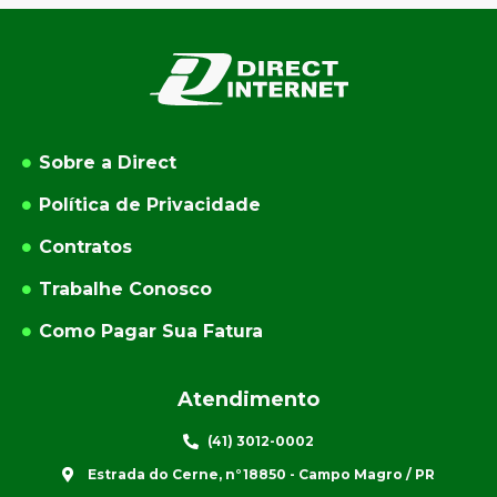
Sobre a Direct
Política de Privacidade
Contratos
Trabalhe Conosco
Como Pagar Sua Fatura
Atendimento
(41) 3012-0002
Estrada do Cerne, n°18850 - Campo Magro / PR