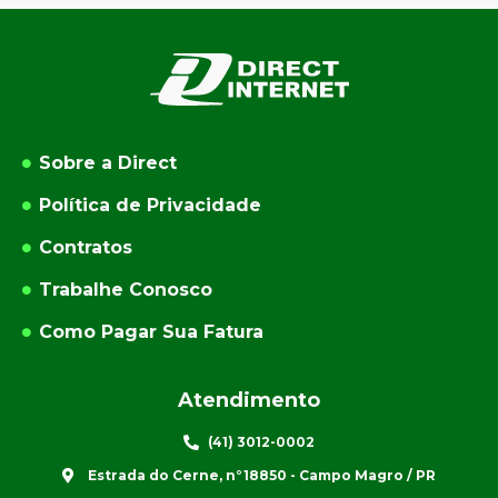
Sobre a Direct
Política de Privacidade
Contratos
Trabalhe Conosco
Como Pagar Sua Fatura
Atendimento
(41) 3012-0002
Estrada do Cerne, n°18850 - Campo Magro / PR