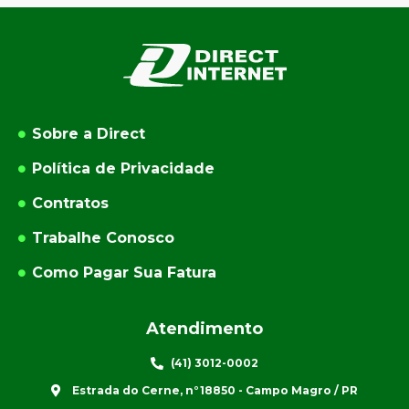
Sobre a Direct
Política de Privacidade
Contratos
Trabalhe Conosco
Como Pagar Sua Fatura
Atendimento
(41) 3012-0002
Estrada do Cerne, n°18850 - Campo Magro / PR