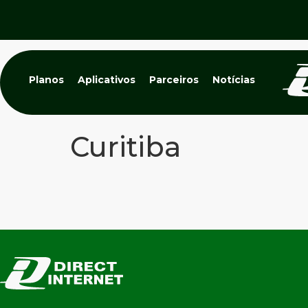
Planos
Aplicativos
Parceiros
Notícias
Curitiba