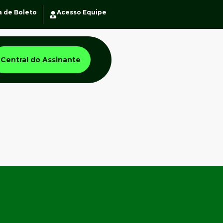
a de Boleto
Acesso Equipe
Central do Assinante