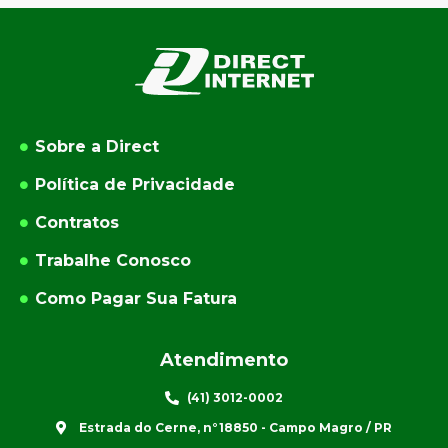
Sobre a Direct
Política de Privacidade
Contratos
Trabalhe Conosco
Como Pagar Sua Fatura
Atendimento
(41) 3012-0002
Estrada do Cerne, n°18850 - Campo Magro / PR