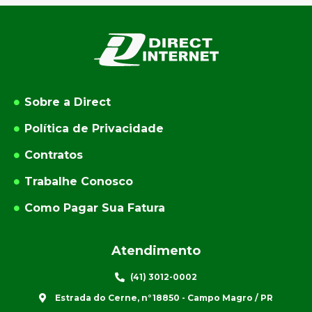
Sobre a Direct
Política de Privacidade
Contratos
Trabalhe Conosco
Como Pagar Sua Fatura
Atendimento
(41) 3012-0002
Estrada do Cerne, n°18850 - Campo Magro / PR