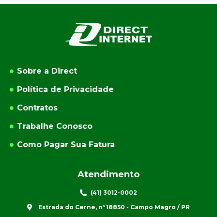
Sobre a Direct
Política de Privacidade
Contratos
Trabalhe Conosco
Como Pagar Sua Fatura
Atendimento
(41) 3012-0002
Estrada do Cerne, n°18850 - Campo Magro / PR