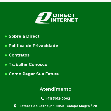
Sobre a Direct
Política de Privacidade
Contratos
Trabalhe Conosco
Como Pagar Sua Fatura
Atendimento
(41) 3012-0002
Estrada do Cerne, n°18850 - Campo Magro / PR