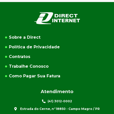
Sobre a Direct
Política de Privacidade
Contratos
Trabalhe Conosco
Como Pagar Sua Fatura
Atendimento
(41) 3012-0002
Estrada do Cerne, n°18850 - Campo Magro / PR