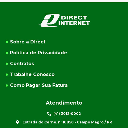
Sobre a Direct
Política de Privacidade
Contratos
Trabalhe Conosco
Como Pagar Sua Fatura
Atendimento
(41) 3012-0002
Estrada do Cerne, n°18850 - Campo Magro / PR