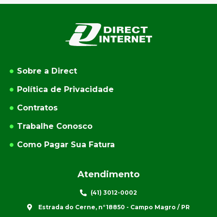
Sobre a Direct
Política de Privacidade
Contratos
Trabalhe Conosco
Como Pagar Sua Fatura
Atendimento
(41) 3012-0002
Estrada do Cerne, n°18850 - Campo Magro / PR