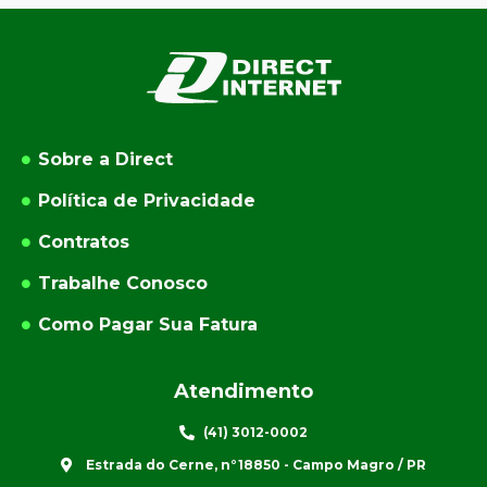
Sobre a Direct
Política de Privacidade
Contratos
Trabalhe Conosco
Como Pagar Sua Fatura
Atendimento
(41) 3012-0002
Estrada do Cerne, n°18850 - Campo Magro / PR