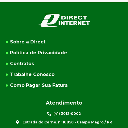
Sobre a Direct
Política de Privacidade
Contratos
Trabalhe Conosco
Como Pagar Sua Fatura
Atendimento
(41) 3012-0002
Estrada do Cerne, n°18850 - Campo Magro / PR