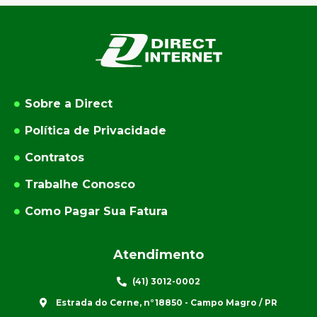
Sobre a Direct
Política de Privacidade
Contratos
Trabalhe Conosco
Como Pagar Sua Fatura
Atendimento
(41) 3012-0002
Estrada do Cerne, n°18850 - Campo Magro / PR