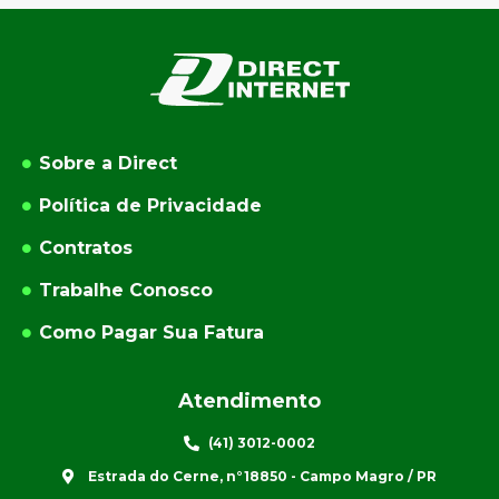
Sobre a Direct
Política de Privacidade
Contratos
Trabalhe Conosco
Como Pagar Sua Fatura
Atendimento
(41) 3012-0002
Estrada do Cerne, n°18850 - Campo Magro / PR