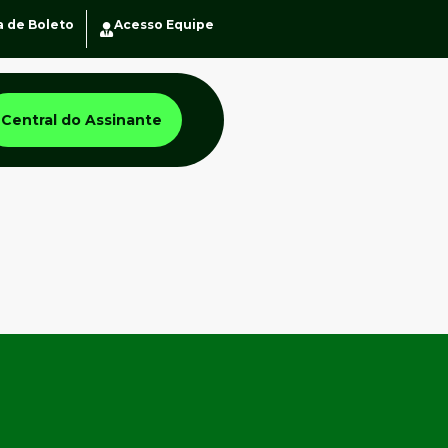
a de Boleto
Acesso Equipe
Central do Assinante