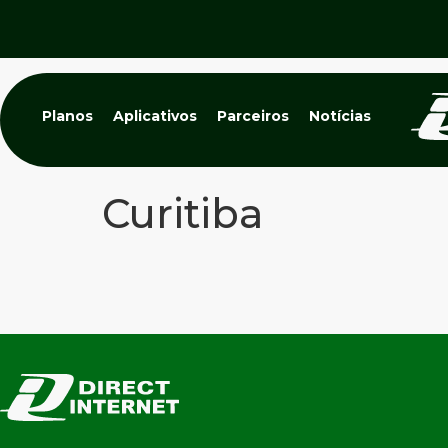
Planos
Aplicativos
Parceiros
Notícias
Curitiba