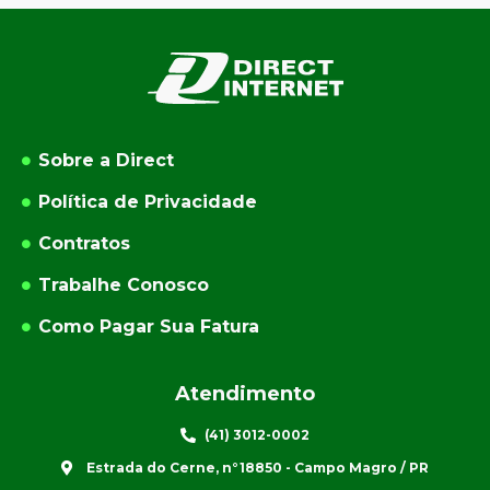
Sobre a Direct
Política de Privacidade
Contratos
Trabalhe Conosco
Como Pagar Sua Fatura
Atendimento
(41) 3012-0002
Estrada do Cerne, n°18850 - Campo Magro / PR