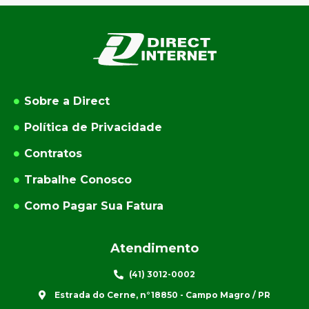
Sobre a Direct
Política de Privacidade
Contratos
Trabalhe Conosco
Como Pagar Sua Fatura
Atendimento
(41) 3012-0002
Estrada do Cerne, n°18850 - Campo Magro / PR