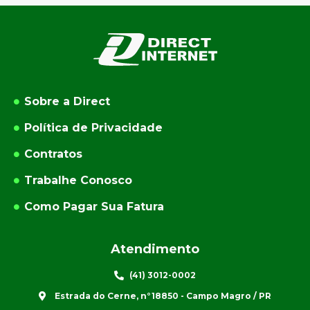
Sobre a Direct
Política de Privacidade
Contratos
Trabalhe Conosco
Como Pagar Sua Fatura
Atendimento
(41) 3012-0002
Estrada do Cerne, n°18850 - Campo Magro / PR