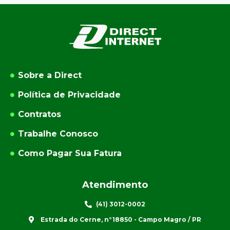
Sobre a Direct
Política de Privacidade
Contratos
Trabalhe Conosco
Como Pagar Sua Fatura
Atendimento
(41) 3012-0002
Estrada do Cerne, n°18850 - Campo Magro / PR