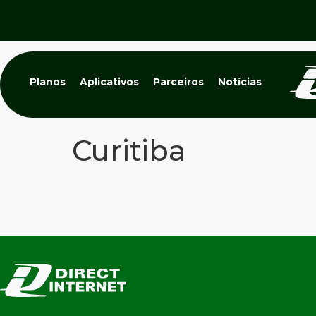
Planos
Aplicativos
Parceiros
Notícias
Curitiba