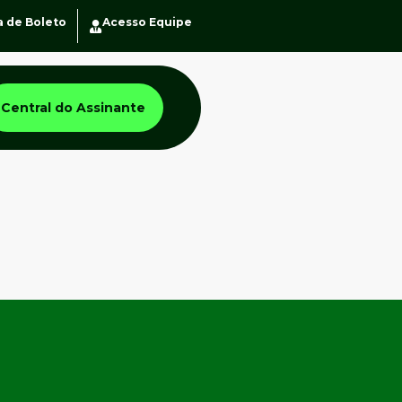
a de Boleto
Acesso Equipe
Central do Assinante