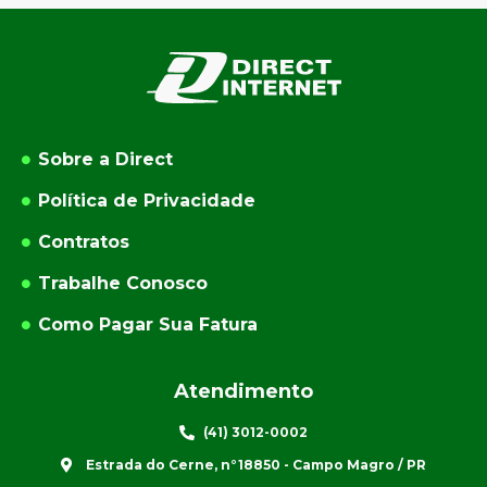
Sobre a Direct
Política de Privacidade
Contratos
Trabalhe Conosco
Como Pagar Sua Fatura
Atendimento
(41) 3012-0002
Estrada do Cerne, n°18850 - Campo Magro / PR