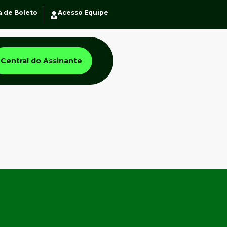
a de Boleto
Acesso Equipe
Central do Assinante