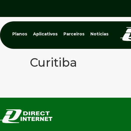
Planos
Aplicativos
Parceiros
Notícias
Curitiba