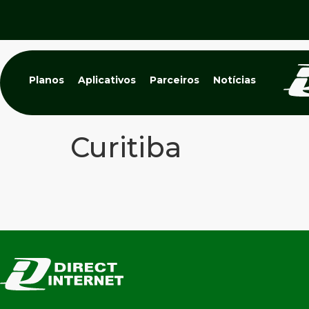
Planos
Aplicativos
Parceiros
Notícias
Curitiba