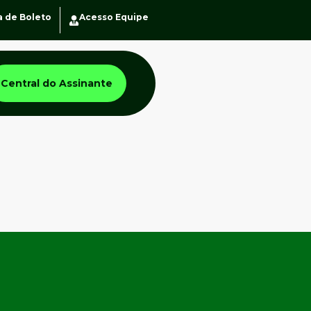
a de Boleto
Acesso Equipe
Central do Assinante