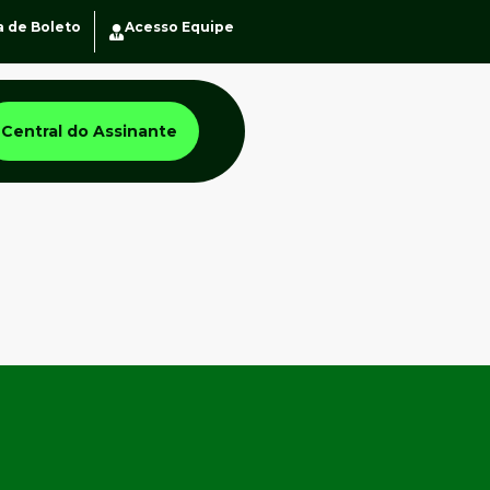
a de Boleto
Acesso Equipe
Central do Assinante