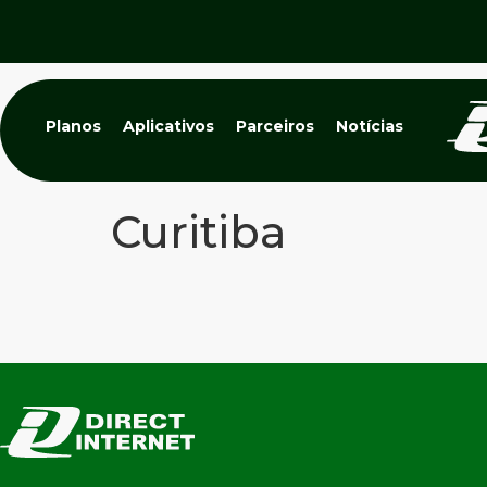
Planos
Aplicativos
Parceiros
Notícias
Curitiba