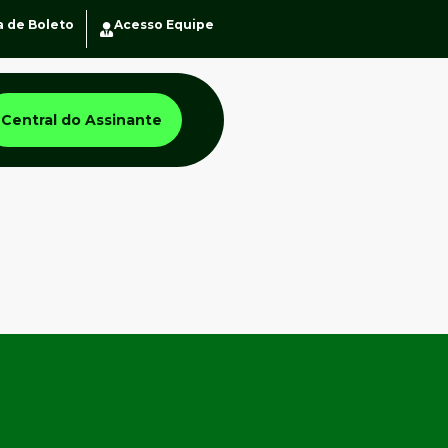
a de Boleto
Acesso Equipe
Central do Assinante