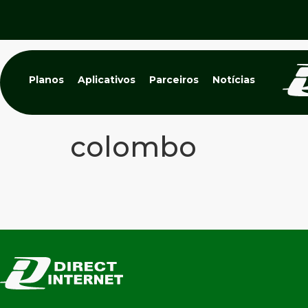
Planos
Aplicativos
Parceiros
Notícias
colombo