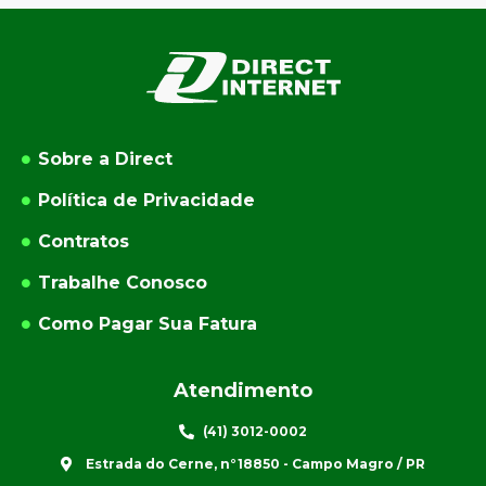
Sobre a Direct
Política de Privacidade
Contratos
Trabalhe Conosco
Como Pagar Sua Fatura
Atendimento
(41) 3012-0002
Estrada do Cerne, n°18850 - Campo Magro / PR